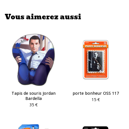
Vous aimerez aussi
Tapis de souris Jordan
porte bonheur OSS 117
Bardella
15
€
35
€