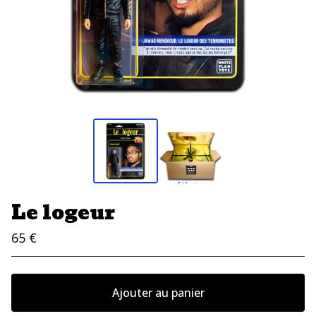
Le logeur
65
€
Ajouter au panier