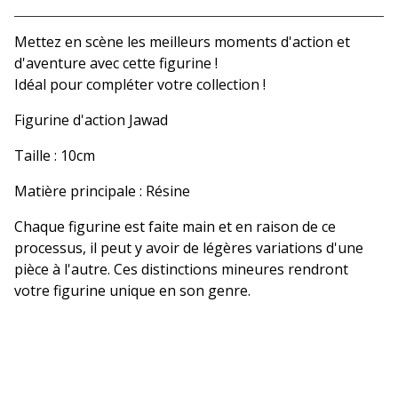
Voir le panier
Mettez en scène les meilleurs moments d'action et
d'aventure avec cette figurine !
Idéal pour compléter votre collection !
Figurine d'action Jawad
Taille : 10cm
Matière principale : Résine
Chaque figurine est faite main et en raison de ce
processus, il peut y avoir de légères variations d'une
pièce à l'autre. Ces distinctions mineures rendront
votre figurine unique en son genre.